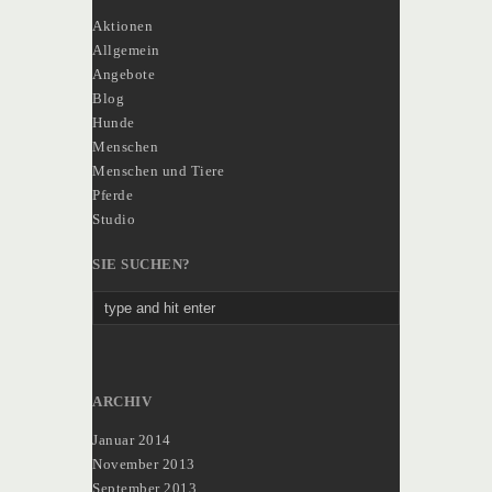
Aktionen
Allgemein
Angebote
Blog
Hunde
Menschen
Menschen und Tiere
Pferde
Studio
SIE SUCHEN?
ARCHIV
Januar 2014
November 2013
September 2013