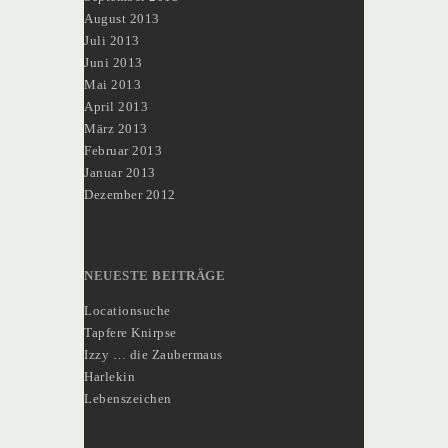
August 2013
Juli 2013
Juni 2013
Mai 2013
April 2013
März 2013
Februar 2013
Januar 2013
Dezember 2012
NEUESTE BEITRÄGE
Locationsuche
Tapfere Knirpse
Izzy … die Zaubermaus
Harlekin
Lebenszeichen