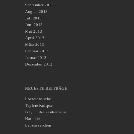
September 2013
August 2013
Juli 2013
Juni 2013
Mai 2013
April 2013
März 2013
Februar 2013
Januar 2013
Dezember 2012
NEUESTE BEITRÄGE
Locationsuche
Tapfere Knirpse
Izzy … die Zaubermaus
Harlekin
Lebenszeichen