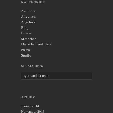
KATEGORIEN
Aktionen
Allgemein
Angebote
Blog
Hunde
Menschen
Menschen und Tiere
Pferde
Studio
SIE SUCHEN?
ARCHIV
Januar 2014
November 2013