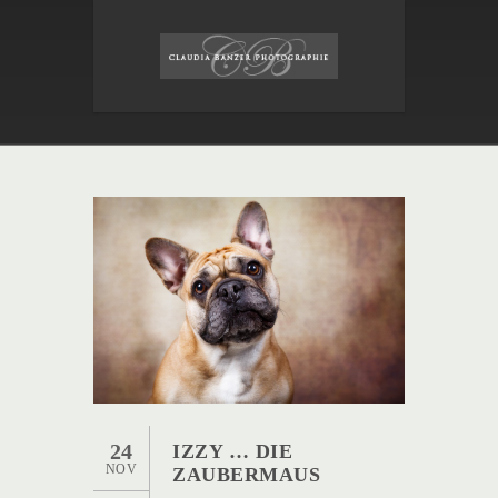
24
IZZY … DIE
NOV
ZAUBERMAUS