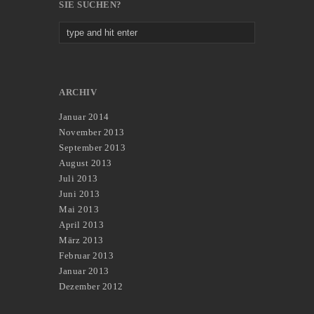
SIE SUCHEN?
ARCHIV
Januar 2014
November 2013
September 2013
August 2013
Juli 2013
Juni 2013
Mai 2013
April 2013
März 2013
Februar 2013
Januar 2013
Dezember 2012