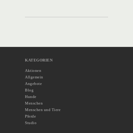
KATEGORIEN
Aktionen
Allgemein
Angebote
Blog
Hunde
Menschen
Menschen und Tiere
Pferde
Studio