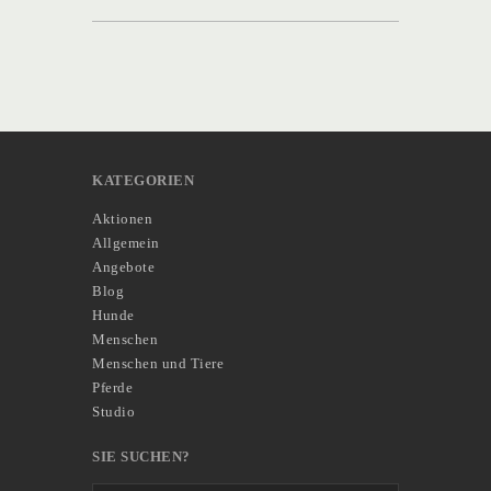
KATEGORIEN
Aktionen
Allgemein
Angebote
Blog
Hunde
Menschen
Menschen und Tiere
Pferde
Studio
SIE SUCHEN?