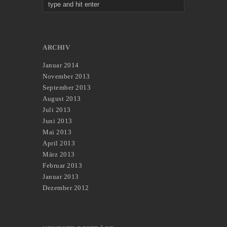
ARCHIV
Januar 2014
November 2013
September 2013
August 2013
Juli 2013
Juni 2013
Mai 2013
April 2013
März 2013
Februar 2013
Januar 2013
Dezember 2012