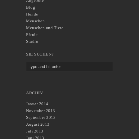
Angebote
Blog
Hunde
Menschen
Menschen und Tiere
Pferde
Studio
SIE SUCHEN?
ARCHIV
Januar 2014
November 2013
September 2013
August 2013
Juli 2013
Juni 2013