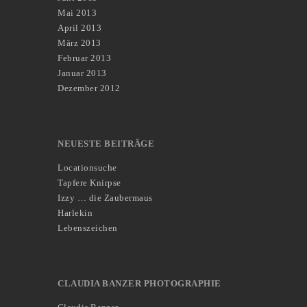
Mai 2013
April 2013
März 2013
Februar 2013
Januar 2013
Dezember 2012
NEUESTE BEITRÄGE
Locationsuche
Tapfere Knirpse
Izzy … die Zaubermaus
Harlekin
Lebenszeichen
CLAUDIA BANZER PHOTOGRAPHIE