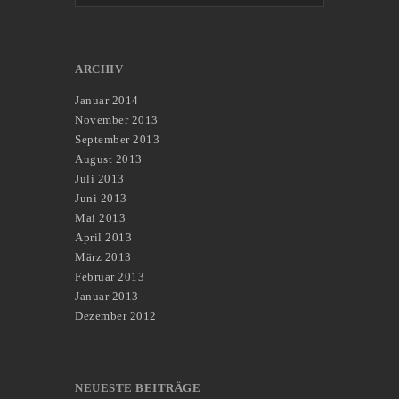
ARCHIV
Januar 2014
November 2013
September 2013
August 2013
Juli 2013
Juni 2013
Mai 2013
April 2013
März 2013
Februar 2013
Januar 2013
Dezember 2012
NEUESTE BEITRÄGE