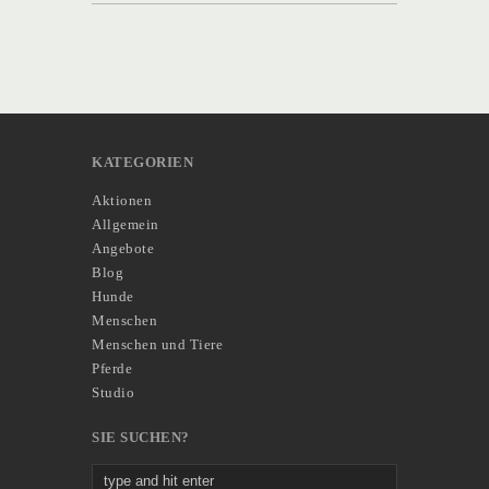
KATEGORIEN
Aktionen
Allgemein
Angebote
Blog
Hunde
Menschen
Menschen und Tiere
Pferde
Studio
SIE SUCHEN?