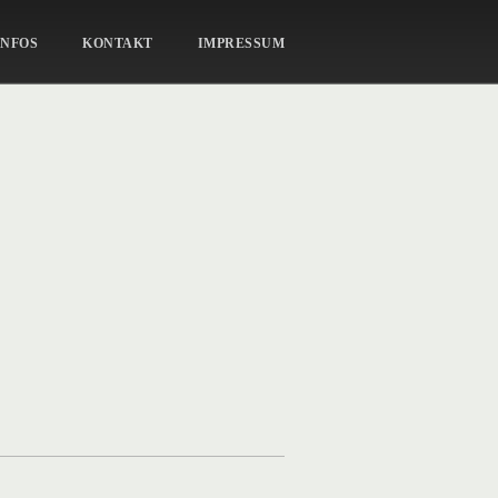
HUND-44
INFOS
KONTAKT
IMPRESSUM