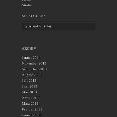
Studio
SIE SUCHEN?
ARCHIV
Januar 2014
November 2013
September 2013
August 2013
Juli 2013
Juni 2013
Mai 2013
April 2013
März 2013
Februar 2013
Januar 2013