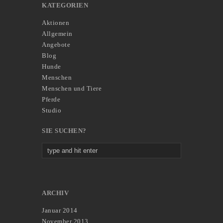
KATEGORIEN
Aktionen
Allgemein
Angebote
Blog
Hunde
Menschen
Menschen und Tiere
Pferde
Studio
SIE SUCHEN?
ARCHIV
Januar 2014
November 2013