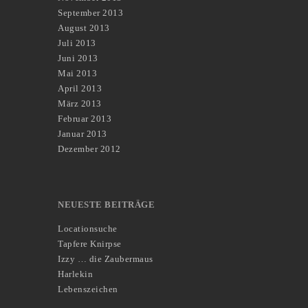
September 2013
August 2013
Juli 2013
Juni 2013
Mai 2013
April 2013
März 2013
Februar 2013
Januar 2013
Dezember 2012
NEUESTE BEITRÄGE
Locationsuche
Tapfere Knirpse
Izzy … die Zaubermaus
Harlekin
Lebenszeichen