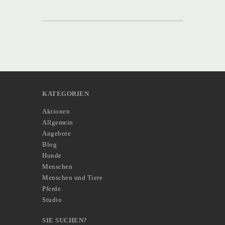
KATEGORIEN
Aktionen
Allgemein
Angebote
Blog
Hunde
Menschen
Menschen und Tiere
Pferde
Studio
SIE SUCHEN?