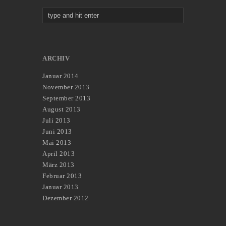
ARCHIV
Januar 2014
November 2013
September 2013
August 2013
Juli 2013
Juni 2013
Mai 2013
April 2013
März 2013
Februar 2013
Januar 2013
Dezember 2012