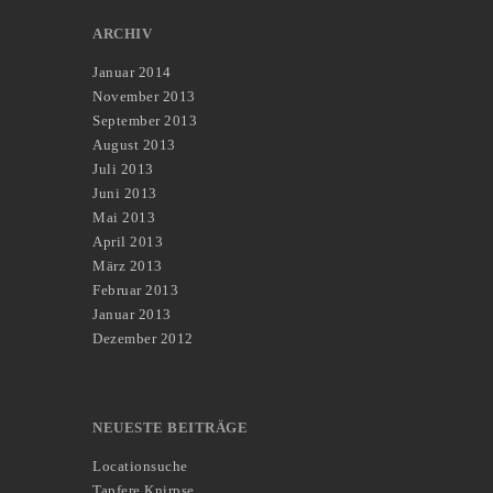
ARCHIV
Januar 2014
November 2013
September 2013
August 2013
Juli 2013
Juni 2013
Mai 2013
April 2013
März 2013
Februar 2013
Januar 2013
Dezember 2012
NEUESTE BEITRÄGE
Locationsuche
Tapfere Knirpse