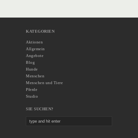
KATEGORIEN
Aktionen
Allgemein
Angebote
Blog
Hunde
Menschen
Menschen und Tiere
Pferde
Studio
SIE SUCHEN?