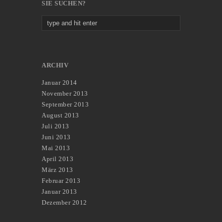
SIE SUCHEN?
ARCHIV
Januar 2014
November 2013
September 2013
August 2013
Juli 2013
Juni 2013
Mai 2013
April 2013
März 2013
Februar 2013
Januar 2013
Dezember 2012