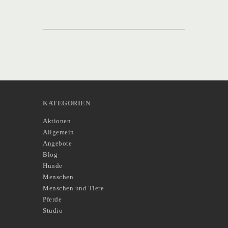
KATEGORIEN
Aktionen
Allgemein
Angebote
Blog
Hunde
Menschen
Menschen und Tiere
Pferde
Studio