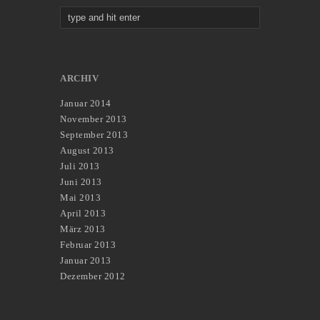
ARCHIV
Januar 2014
November 2013
September 2013
August 2013
Juli 2013
Juni 2013
Mai 2013
April 2013
März 2013
Februar 2013
Januar 2013
Dezember 2012