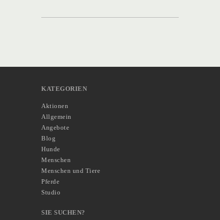
KATEGORIEN
Aktionen
Allgemein
Angebote
Blog
Hunde
Menschen
Menschen und Tiere
Pferde
Studio
SIE SUCHEN?