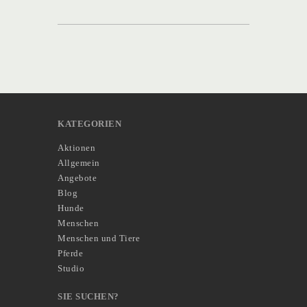
KATEGORIEN
Aktionen
Allgemein
Angebote
Blog
Hunde
Menschen
Menschen und Tiere
Pferde
Studio
SIE SUCHEN?