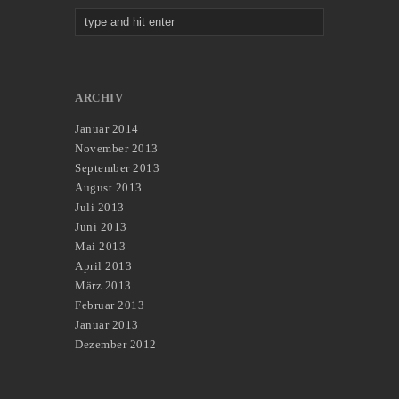
ARCHIV
Januar 2014
November 2013
September 2013
August 2013
Juli 2013
Juni 2013
Mai 2013
April 2013
März 2013
Februar 2013
Januar 2013
Dezember 2012