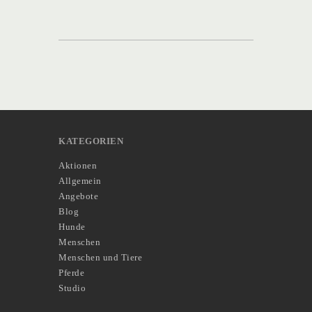
KATEGORIEN
Aktionen
Allgemein
Angebote
Blog
Hunde
Menschen
Menschen und Tiere
Pferde
Studio