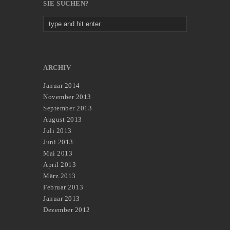
SIE SUCHEN?
ARCHIV
Januar 2014
November 2013
September 2013
August 2013
Juli 2013
Juni 2013
Mai 2013
April 2013
März 2013
Februar 2013
Januar 2013
Dezember 2012