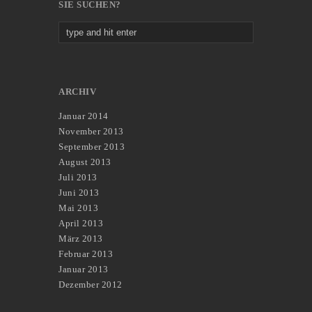
SIE SUCHEN?
ARCHIV
Januar 2014
November 2013
September 2013
August 2013
Juli 2013
Juni 2013
Mai 2013
April 2013
März 2013
Februar 2013
Januar 2013
Dezember 2012