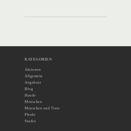
KATEGORIEN
Aktionen
Allgemein
Angebote
Blog
Hunde
Menschen
Menschen und Tiere
Pferde
Studio