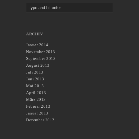
ARCHIV
Januar 2014
November 2013
September 2013
August 2013
Juli 2013
Juni 2013
Mai 2013
April 2013
März 2013
Februar 2013
Januar 2013
Dezember 2012