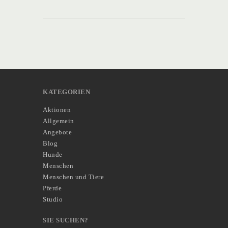
KATEGORIEN
Aktionen
Allgemein
Angebote
Blog
Hunde
Menschen
Menschen und Tiere
Pferde
Studio
SIE SUCHEN?