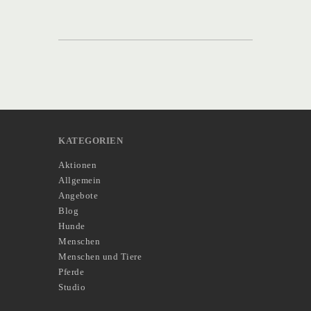
KATEGORIEN
Aktionen
Allgemein
Angebote
Blog
Hunde
Menschen
Menschen und Tiere
Pferde
Studio