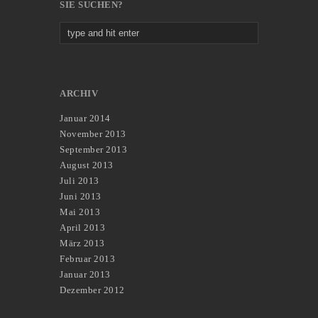
SIE SUCHEN?
ARCHIV
Januar 2014
November 2013
September 2013
August 2013
Juli 2013
Juni 2013
Mai 2013
April 2013
März 2013
Februar 2013
Januar 2013
Dezember 2012