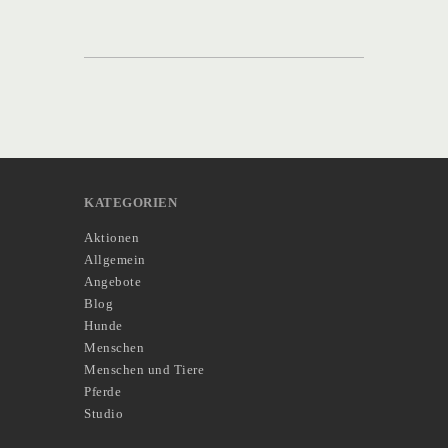
KATEGORIEN
Aktionen
Allgemein
Angebote
Blog
Hunde
Menschen
Menschen und Tiere
Pferde
Studio