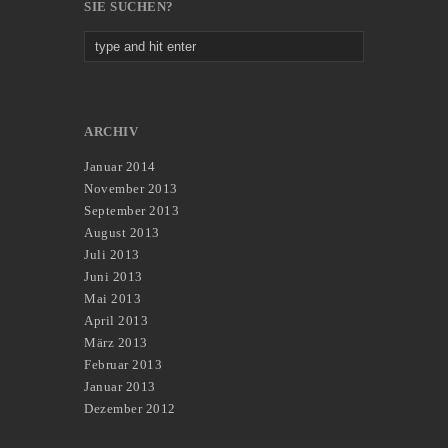
SIE SUCHEN?
ARCHIV
Januar 2014
November 2013
September 2013
August 2013
Juli 2013
Juni 2013
Mai 2013
April 2013
März 2013
Februar 2013
Januar 2013
Dezember 2012