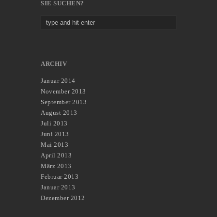
SIE SUCHEN?
ARCHIV
Januar 2014
November 2013
September 2013
August 2013
Juli 2013
Juni 2013
Mai 2013
April 2013
März 2013
Februar 2013
Januar 2013
Dezember 2012