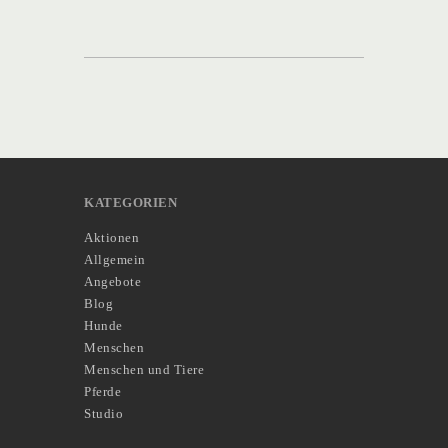
KATEGORIEN
Aktionen
Allgemein
Angebote
Blog
Hunde
Menschen
Menschen und Tiere
Pferde
Studio