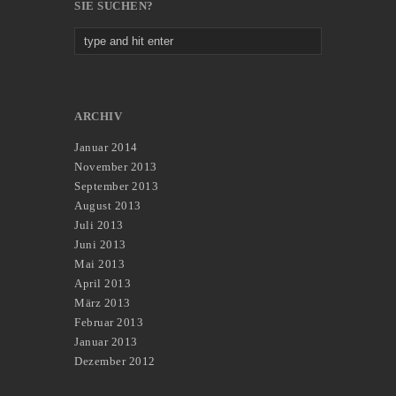
SIE SUCHEN?
ARCHIV
Januar 2014
November 2013
September 2013
August 2013
Juli 2013
Juni 2013
Mai 2013
April 2013
März 2013
Februar 2013
Januar 2013
Dezember 2012