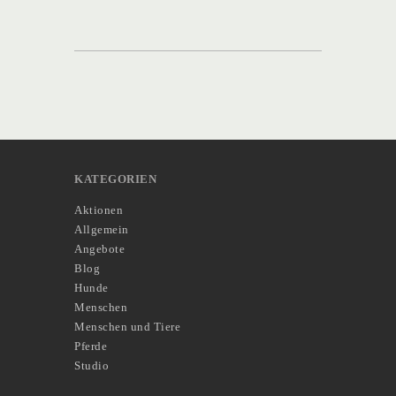
KATEGORIEN
Aktionen
Allgemein
Angebote
Blog
Hunde
Menschen
Menschen und Tiere
Pferde
Studio