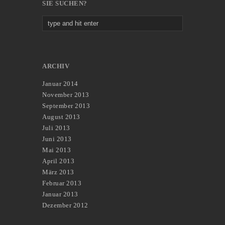
SIE SUCHEN?
ARCHIV
Januar 2014
November 2013
September 2013
August 2013
Juli 2013
Juni 2013
Mai 2013
April 2013
März 2013
Februar 2013
Januar 2013
Dezember 2012