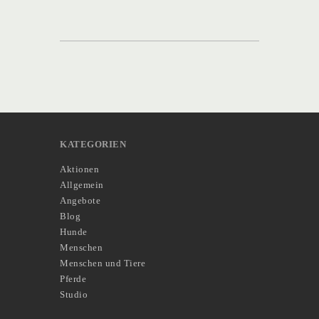
KATEGORIEN
Aktionen
Allgemein
Angebote
Blog
Hunde
Menschen
Menschen und Tiere
Pferde
Studio