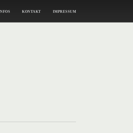
STUDIO-34
INFOS
KONTAKT
IMPRESSUM