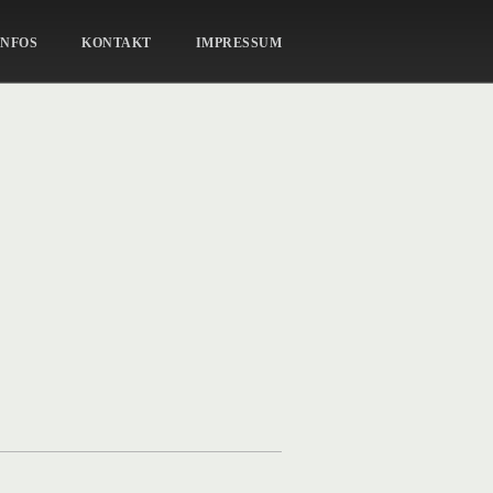
PORTRAITS-19
INFOS
KONTAKT
IMPRESSUM