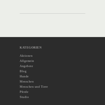
KATEGORIEN
Aktionen
Allgemein
Angebote
Blog
Hunde
Menschen
Menschen und Tiere
Pferde
Studio