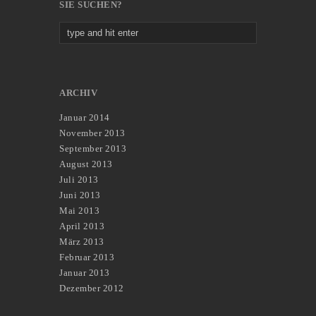
SIE SUCHEN?
ARCHIV
Januar 2014
November 2013
September 2013
August 2013
Juli 2013
Juni 2013
Mai 2013
April 2013
März 2013
Februar 2013
Januar 2013
Dezember 2012