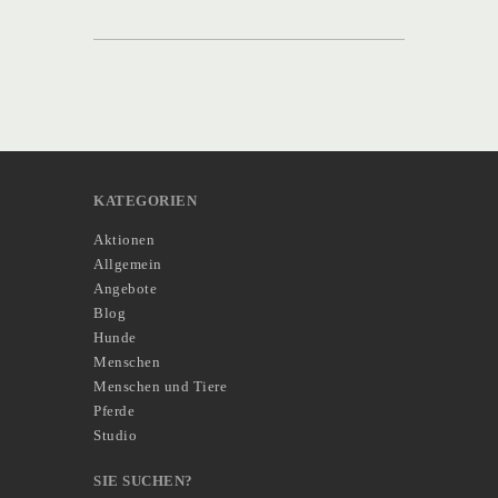
KATEGORIEN
Aktionen
Allgemein
Angebote
Blog
Hunde
Menschen
Menschen und Tiere
Pferde
Studio
SIE SUCHEN?