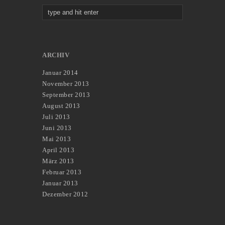
ARCHIV
Januar 2014
November 2013
September 2013
August 2013
Juli 2013
Juni 2013
Mai 2013
April 2013
März 2013
Februar 2013
Januar 2013
Dezember 2012