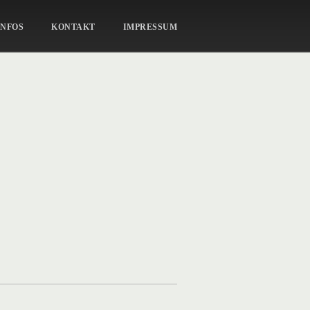
PORTRAIT_47
INFOS
KONTAKT
IMPRESSUM