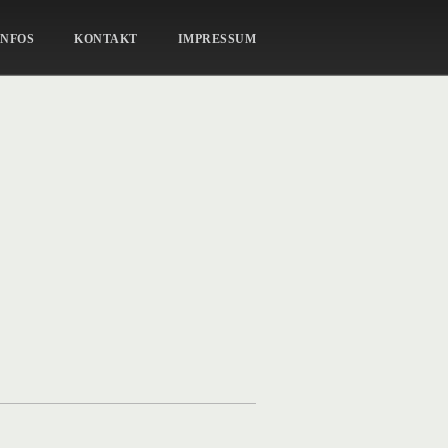
PORTRAIT_43
INFOS
KONTAKT
IMPRESSUM