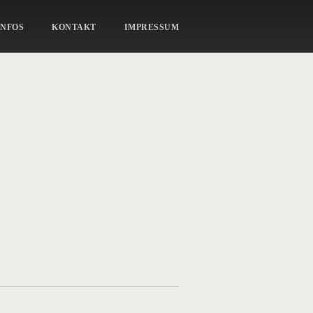
PORTRAIT_40
INFOS
KONTAKT
IMPRESSUM