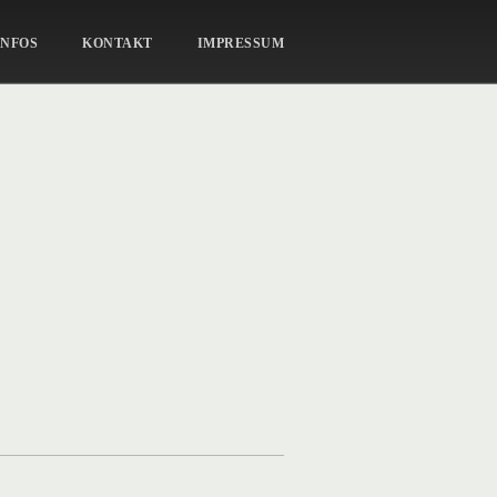
PORTRAIT_39
INFOS
KONTAKT
IMPRESSUM