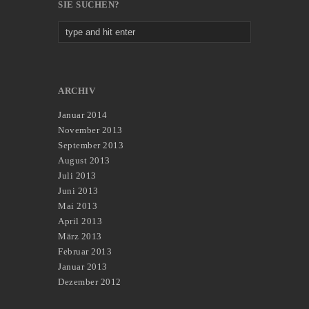
SIE SUCHEN?
ARCHIV
Januar 2014
November 2013
September 2013
August 2013
Juli 2013
Juni 2013
Mai 2013
April 2013
März 2013
Februar 2013
Januar 2013
Dezember 2012