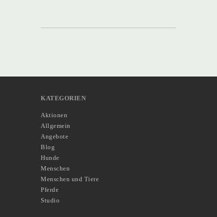
KATEGORIEN
Aktionen
Allgemein
Angebote
Blog
Hunde
Menschen
Menschen und Tiere
Pferde
Studio