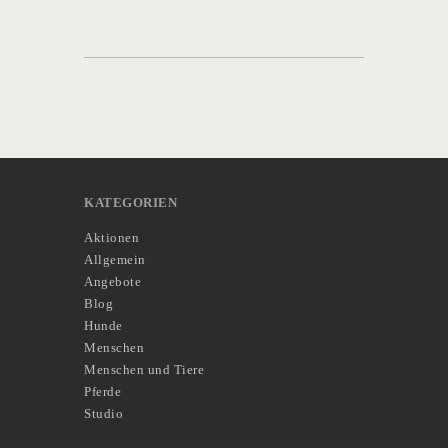
KATEGORIEN
Aktionen
Allgemein
Angebote
Blog
Hunde
Menschen
Menschen und Tiere
Pferde
Studio