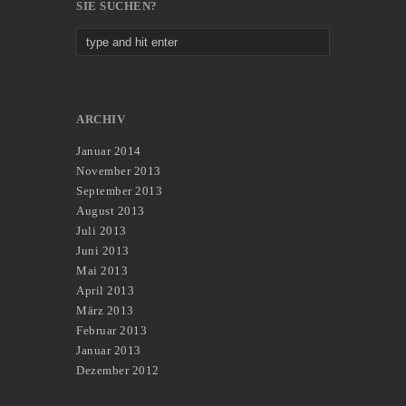
SIE SUCHEN?
ARCHIV
Januar 2014
November 2013
September 2013
August 2013
Juli 2013
Juni 2013
Mai 2013
April 2013
März 2013
Februar 2013
Januar 2013
Dezember 2012