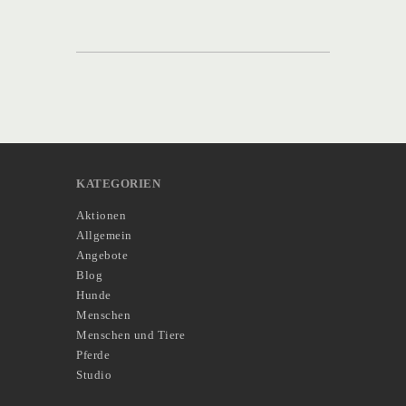
KATEGORIEN
Aktionen
Allgemein
Angebote
Blog
Hunde
Menschen
Menschen und Tiere
Pferde
Studio