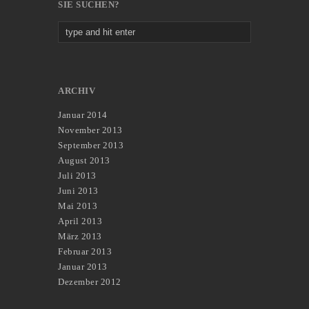
SIE SUCHEN?
ARCHIV
Januar 2014
November 2013
September 2013
August 2013
Juli 2013
Juni 2013
Mai 2013
April 2013
März 2013
Februar 2013
Januar 2013
Dezember 2012