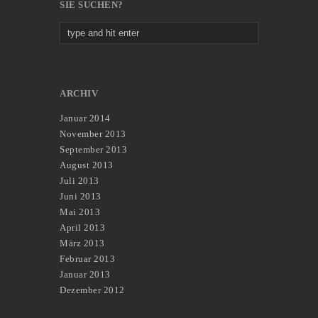
SIE SUCHEN?
ARCHIV
Januar 2014
November 2013
September 2013
August 2013
Juli 2013
Juni 2013
Mai 2013
April 2013
März 2013
Februar 2013
Januar 2013
Dezember 2012