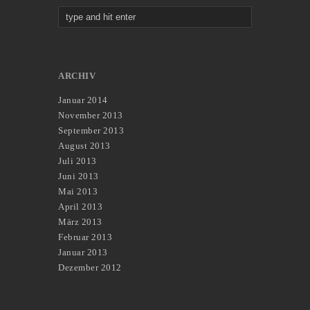
ARCHIV
Januar 2014
November 2013
September 2013
August 2013
Juli 2013
Juni 2013
Mai 2013
April 2013
März 2013
Februar 2013
Januar 2013
Dezember 2012