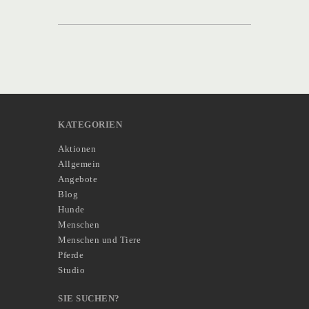
KATEGORIEN
Aktionen
Allgemein
Angebote
Blog
Hunde
Menschen
Menschen und Tiere
Pferde
Studio
SIE SUCHEN?