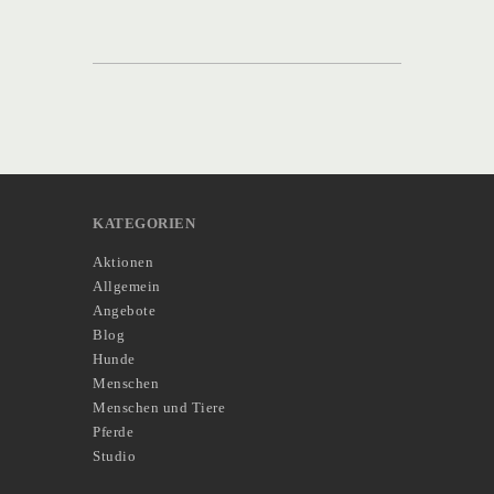
KATEGORIEN
Aktionen
Allgemein
Angebote
Blog
Hunde
Menschen
Menschen und Tiere
Pferde
Studio