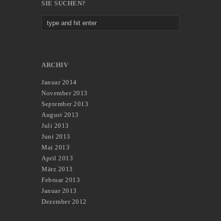
SIE SUCHEN?
ARCHIV
Januar 2014
November 2013
September 2013
August 2013
Juli 2013
Juni 2013
Mai 2013
April 2013
März 2013
Februar 2013
Januar 2013
Dezember 2012