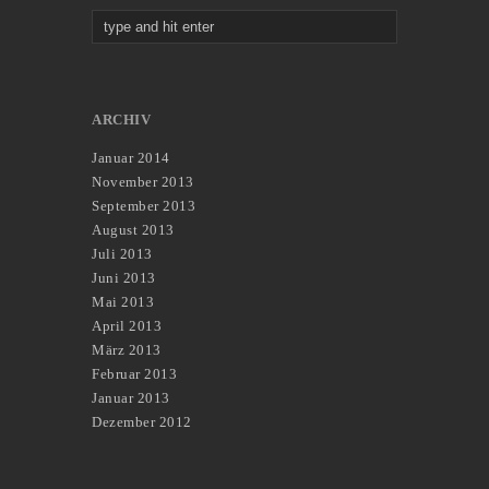
ARCHIV
Januar 2014
November 2013
September 2013
August 2013
Juli 2013
Juni 2013
Mai 2013
April 2013
März 2013
Februar 2013
Januar 2013
Dezember 2012