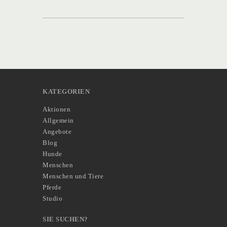
KATEGORIEN
Aktionen
Allgemein
Angebote
Blog
Hunde
Menschen
Menschen und Tiere
Pferde
Studio
SIE SUCHEN?