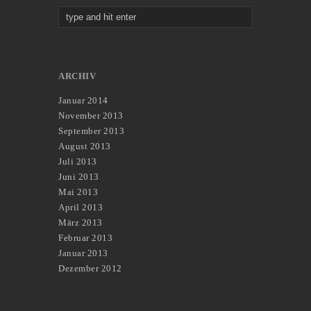
ARCHIV
Januar 2014
November 2013
September 2013
August 2013
Juli 2013
Juni 2013
Mai 2013
April 2013
März 2013
Februar 2013
Januar 2013
Dezember 2012