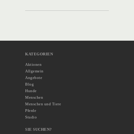
KATEGORIEN
Aktionen
Allgemein
Angebote
Blog
Hunde
Menschen
Menschen und Tiere
Pferde
Studio
SIE SUCHEN?