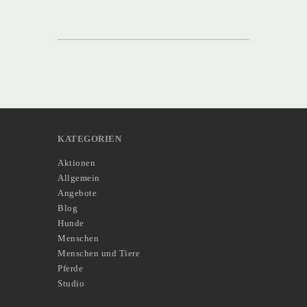
KATEGORIEN
Aktionen
Allgemein
Angebote
Blog
Hunde
Menschen
Menschen und Tiere
Pferde
Studio