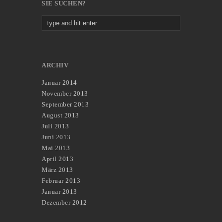
SIE SUCHEN?
ARCHIV
Januar 2014
November 2013
September 2013
August 2013
Juli 2013
Juni 2013
Mai 2013
April 2013
März 2013
Februar 2013
Januar 2013
Dezember 2012