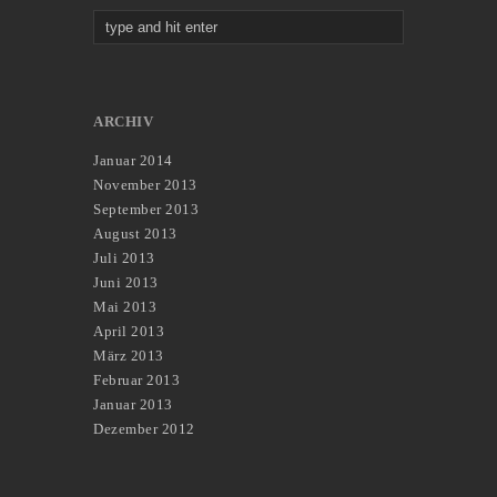
ARCHIV
Januar 2014
November 2013
September 2013
August 2013
Juli 2013
Juni 2013
Mai 2013
April 2013
März 2013
Februar 2013
Januar 2013
Dezember 2012