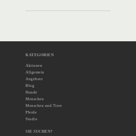
KATEGORIEN
Aktionen
Allgemein
Angebote
Blog
Hunde
Menschen
Menschen und Tiere
Pferde
Studio
SIE SUCHEN?