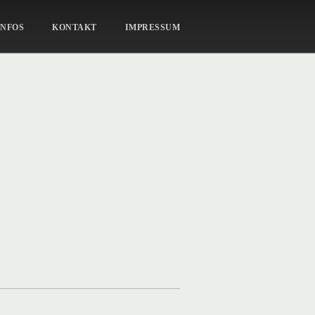
HUND-27
INFOS
KONTAKT
IMPRESSUM