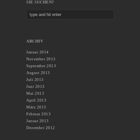
SIE SUCHEN?
ARCHIV
Januar 2014
November 2013
September 2013
August 2013
Juli 2013
Juni 2013
Mai 2013
April 2013
März 2013
Februar 2013
Januar 2013
Dezember 2012