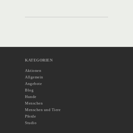
KATEGORIEN
Aktionen
Allgemein
Angebote
Blog
Hunde
Menschen
Menschen und Tiere
Pferde
Studio