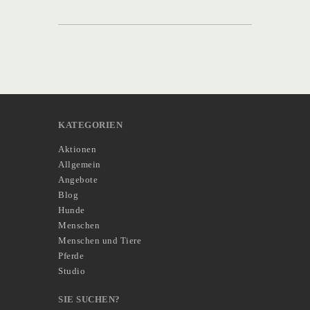
KATEGORIEN
Aktionen
Allgemein
Angebote
Blog
Hunde
Menschen
Menschen und Tiere
Pferde
Studio
SIE SUCHEN?