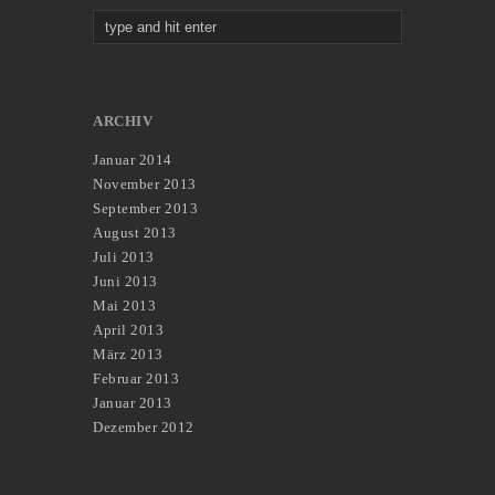
ARCHIV
Januar 2014
November 2013
September 2013
August 2013
Juli 2013
Juni 2013
Mai 2013
April 2013
März 2013
Februar 2013
Januar 2013
Dezember 2012