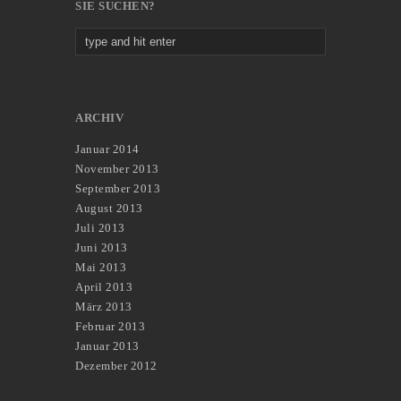
SIE SUCHEN?
ARCHIV
Januar 2014
November 2013
September 2013
August 2013
Juli 2013
Juni 2013
Mai 2013
April 2013
März 2013
Februar 2013
Januar 2013
Dezember 2012