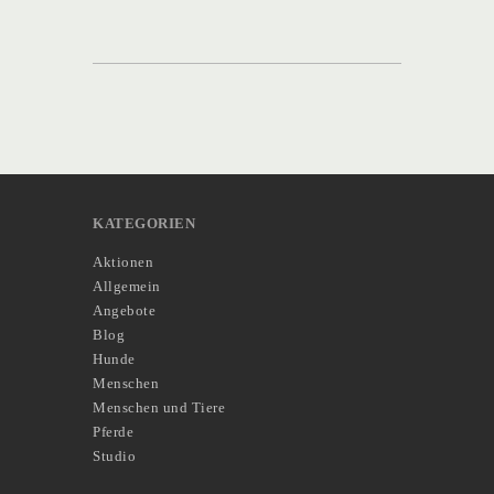
KATEGORIEN
Aktionen
Allgemein
Angebote
Blog
Hunde
Menschen
Menschen und Tiere
Pferde
Studio