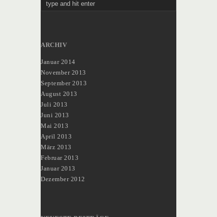
ARCHIV
Januar 2014
November 2013
September 2013
August 2013
Juli 2013
Juni 2013
Mai 2013
April 2013
März 2013
Februar 2013
Januar 2013
Dezember 2012