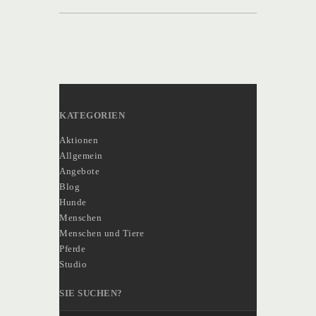
KATEGORIEN
Aktionen
Allgemein
Angebote
Blog
Hunde
Menschen
Menschen und Tiere
Pferde
Studio
SIE SUCHEN?